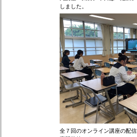
しました。
全７回のオンライン講座の配信