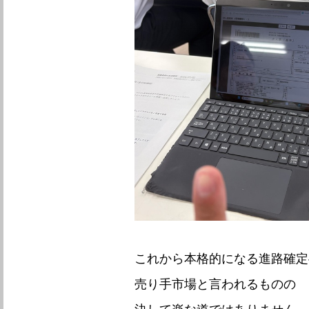
これから本格的になる進路確定
売り手市場と言われるものの