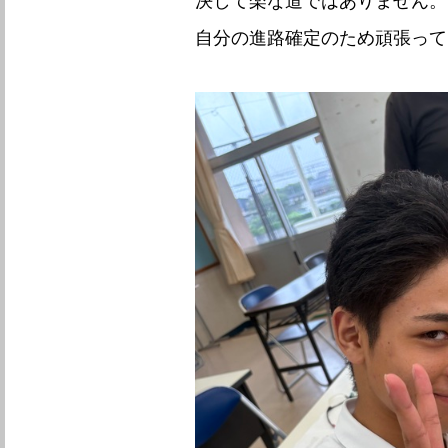
決して楽な道ではありません。
自分の進路確定のため頑張って