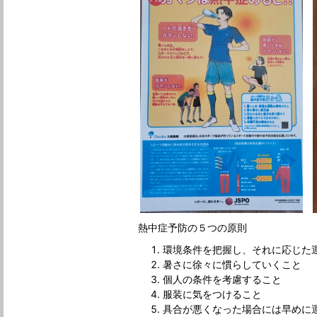
熱中症予防の５つの原則
環境条件を把握し、それに応じた
暑さに徐々に慣らしていくこと
個人の条件を考慮すること
服装に気をつけること
具合が悪くなった場合には早めに