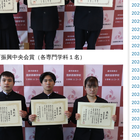
20
20
20
20
20
20
20
育振興中央会賞（各専門学科１名）
20
20
20
20
20
20
20
20
20
20