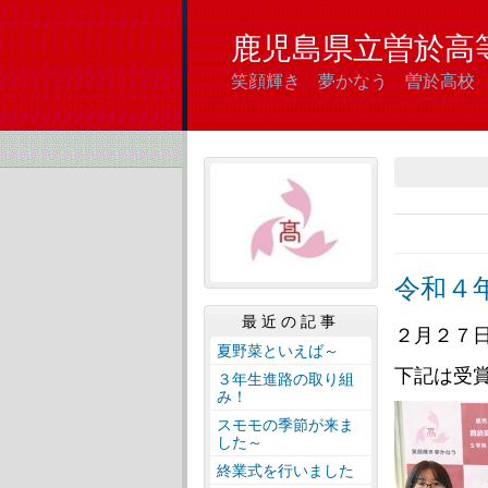
鹿児島県立曽於高
笑顔輝き 夢かなう 曽於高校
令和４
最近の記事
２月２７
夏野菜といえば～
下記は受
３年生進路の取り組
み！
スモモの季節が来ま
した～
終業式を行いました