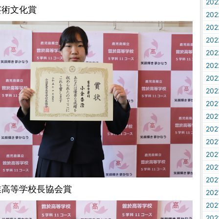
20
芸術文化賞
20
20
20
20
20
20
20
20
20
20
20
20
20
20
業高等学校長協会賞
20
20
20