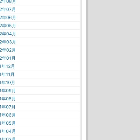
22年08月
22年07月
22年06月
22年05月
22年04月
22年03月
22年02月
22年01月
21年12月
21年11月
21年10月
21年09月
21年08月
21年07月
21年06月
21年05月
21年04月
21年03月