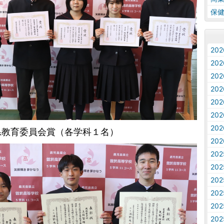
保
20
20
20
20
20
20
20
県教育委員会賞（各学科１名）
20
20
20
20
20
20
20