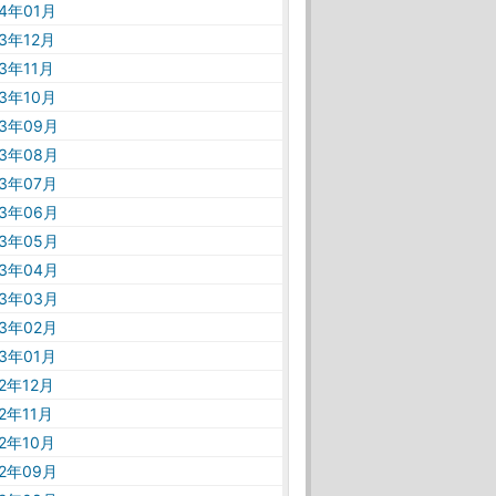
24年01月
23年12月
23年11月
23年10月
23年09月
23年08月
23年07月
23年06月
23年05月
23年04月
23年03月
23年02月
23年01月
22年12月
22年11月
22年10月
22年09月