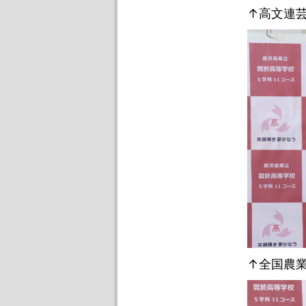
↑高文連
↑全国農