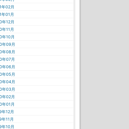
21年02月
21年01月
20年12月
20年11月
20年10月
20年09月
20年08月
20年07月
20年06月
20年05月
20年04月
20年03月
20年02月
20年01月
19年12月
19年11月
19年10月