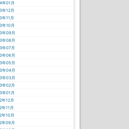
24年01月
23年12月
23年11月
23年10月
23年09月
23年08月
23年07月
23年06月
23年05月
23年04月
23年03月
23年02月
23年01月
22年12月
22年11月
22年10月
22年09月