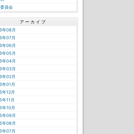
健委員会
アーカイブ
26年08月
26年07月
26年06月
26年05月
26年04月
26年03月
26年02月
26年01月
25年12月
25年11月
25年10月
25年09月
25年08月
25年07月