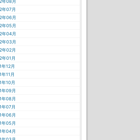
22年08月
22年07月
22年06月
22年05月
22年04月
22年03月
22年02月
22年01月
21年12月
21年11月
21年10月
21年09月
21年08月
21年07月
21年06月
21年05月
21年04月
21年03月