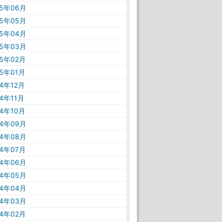
25年06月
25年05月
25年04月
25年03月
25年02月
25年01月
24年12月
24年11月
24年10月
24年09月
24年08月
24年07月
24年06月
24年05月
24年04月
24年03月
24年02月