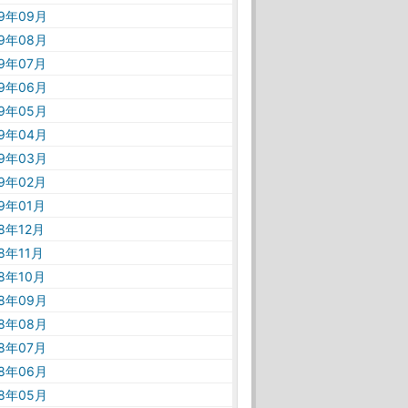
19年09月
19年08月
19年07月
19年06月
19年05月
19年04月
19年03月
19年02月
19年01月
18年12月
18年11月
18年10月
18年09月
18年08月
18年07月
18年06月
18年05月