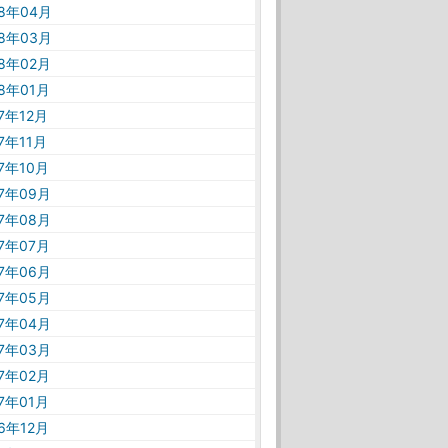
18年04月
18年03月
18年02月
18年01月
17年12月
17年11月
17年10月
17年09月
17年08月
17年07月
17年06月
17年05月
17年04月
17年03月
17年02月
17年01月
16年12月