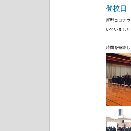
登校日
新型コロナウ
いていました
時間を短縮し