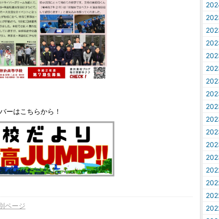
20
20
20
20
20
20
20
20
20
バーはこちらから！
20
20
20
20
20
20
20
別ページ
20