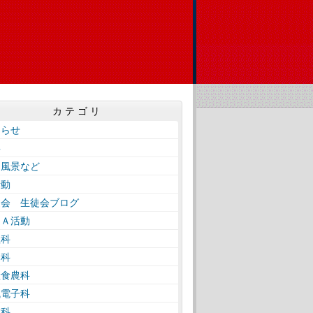
カテゴリ
知らせ
事
内風景など
活動
徒会 生徒会ブログ
ＴＡ活動
理科
通科
産食農科
械電子科
業科