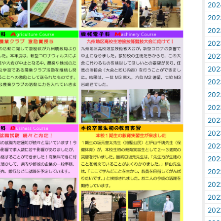
20
20
20
20
20
20
20
20
20
20
20
20
20
20
20
20
20