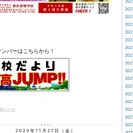
20
20
20
20
20
20
20
ナンバーはこちらから！
20
20
20
20
20
20
20
別ページ
20
20
20
2020年11月27日（金）
20