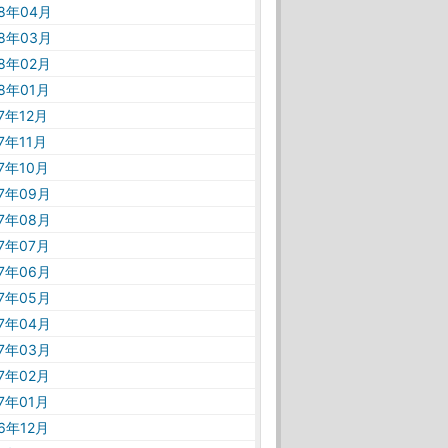
18年04月
18年03月
18年02月
18年01月
17年12月
17年11月
17年10月
17年09月
17年08月
17年07月
17年06月
17年05月
17年04月
17年03月
17年02月
17年01月
16年12月