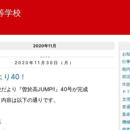
等学校
2020年11月
お
行
2020年11月30日（月）
校
より40！
部
生
だより『曽於高JUMP!!』40号が完成
Ｐ
文
！内容は以下の通りです。
普
畜
集
機
商