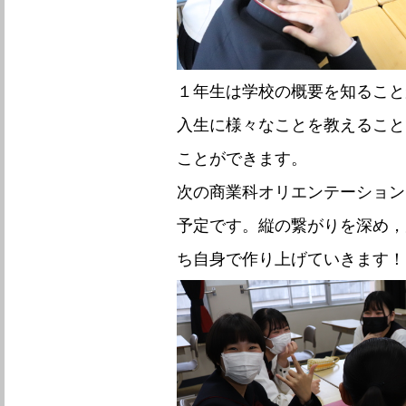
１年生は学校の概要を知ること
入生に様々なことを教えること
ことができます。
次の商業科オリエンテーション
予定です。縦の繋がりを深め，
ち自身で作り上げていきます！