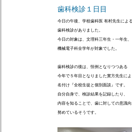
歯科検診１日目
今日の午後、学校歯科医 有村先生によ
歯科検診がありました。
今日の対象は、文理科三年生・一年生、
機械電子科全学年が対象でした。
歯科検診の後は、恒例となりつつある
今年で５年目となりました實方先生によ
名付け『全校生徒と個別面談』です。
自分自身で、検診結果を記録したり、
内容を知ることで、歯に対しての意識向
努めているそうです。