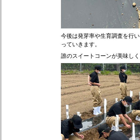
今後は発芽率や生育調査を行い
っていきます。
誰のスイートコーンが美味しく