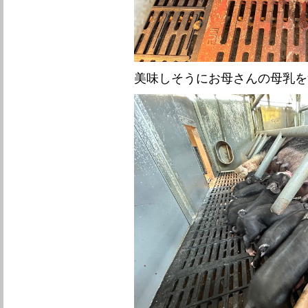
美味しそうにお母さんの母乳を