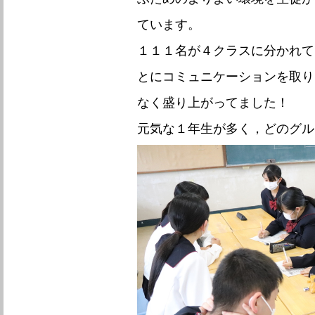
ています。
１１１名が４クラスに分かれて
とにコミュニケーションを取り
なく盛り上がってました！
元気な１年生が多く，どのグル