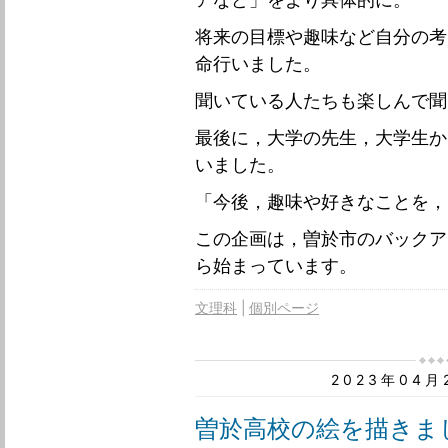
将来の目標や趣味など自分の考
命行いました。
聞いている人たちも楽しんで聞
最後に，大学の先生，大学生か
いました。
「今後，趣味や好きなことを，
この企画は，曽於市のバックア
ら始まっています。
文理科
個別ページ
2023年04
曽於高校の絵を描きま