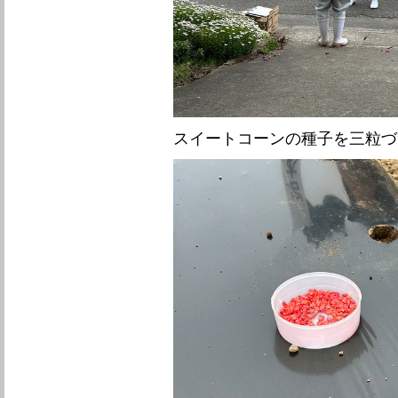
スイートコーンの種子を三粒づ