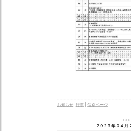
お知らせ
行事
個別ページ
2023年04