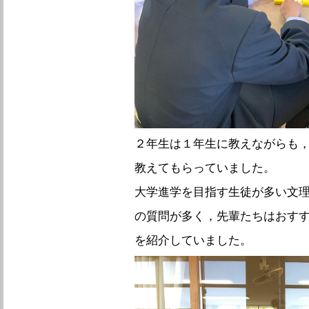
２年生は１年生に教えながらも
教えてもらっていました。
大学進学を目指す生徒が多い文
の質問が多く，先輩たちはおす
を紹介していました。