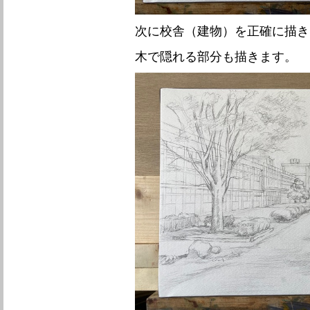
次に校舎（建物）を正確に描き
木で隠れる部分も描きます。