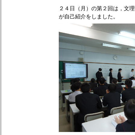
２４日（月）の第２回は，文理
が自己紹介をしました。