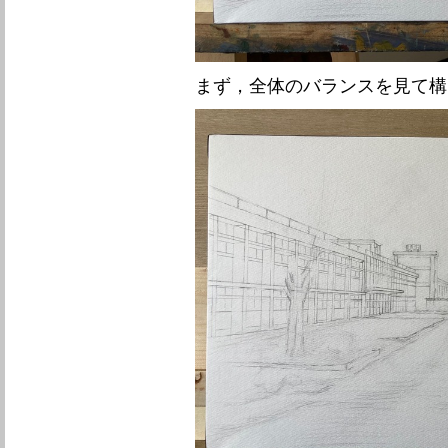
まず，全体のバランスを見て構