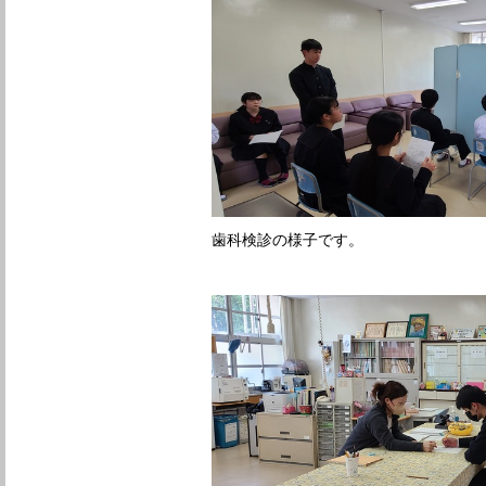
歯科検診の様子です。