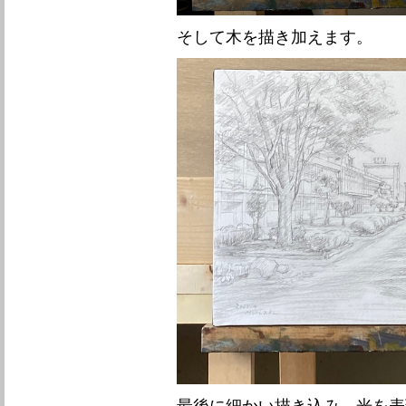
そして木を描き加えます。
最後に細かい描き込み，光を表