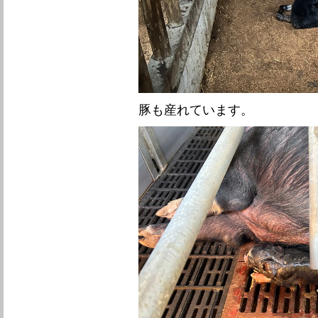
豚も産れています。