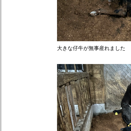
大きな仔牛が無事産れました