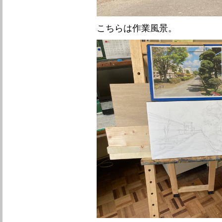
こちらは作業風景。