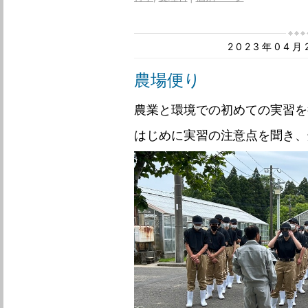
2023年04
農場便り
農業と環境での初めての実習を
はじめに実習の注意点を聞き、