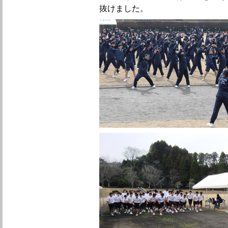
抜けました。