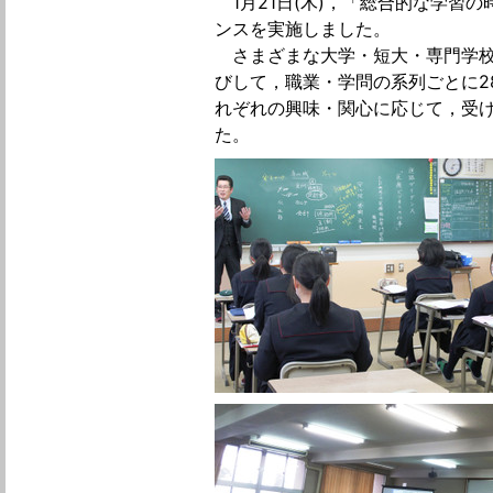
1月21日(木)，「総合的な学習
ンスを実施しました。
さまざまな大学・短大・専門学校
びして，職業・学問の系列ごとに2
れぞれの興味・関心に応じて，受け
た。