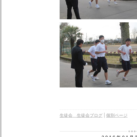
生徒会 生徒会ブログ
個別ページ